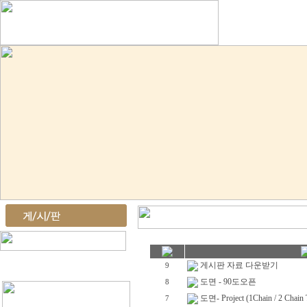
HOME
게시판 자료 다운받기
9
도면 - 90도오픈
8
도면- Project (1Chain / 2 Chain 
7